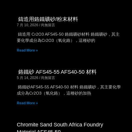
鑄造用鉻鐵礦砂/粉末材料
7 月 10, 2026
尚無留言
鑄造用 Cr2O3 AFS45-50 鉻鐵礦砂材料 鉻鐵礦砂，其主
要化學成分為Cr2O3（氧化鉻），這種砂的
Read More »
鉻鐵砂 AFS45-55 AFS40-50 材料
5 月 14, 2026
尚無留言
鉻鐵砂AFS45-55 AFS40-50 材料 鉻鐵礦砂，其主要化學
成分為Cr2O3（氧化鉻），這種砂的加熱
Read More »
Chromite Sand South Africa Foundry