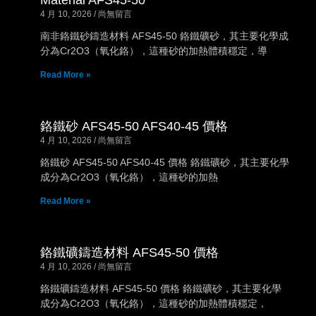
Material AFS45-50
4 月 10, 2026
尚無留言
南非鉻鐵砂鑄造材料 AFS45-50 鉻鐵礦砂，其主要化學成
分為Cr2O3（氧化鉻），這種砂的加熱體積穩定，導
Read More »
鉻鐵砂 AFS45-50 AFS40-45 價格
4 月 10, 2026
尚無留言
鉻鐵砂 AFS45-50 AFS40-45 價格 鉻鐵礦砂，其主要化學
成分為Cr2O3（氧化鉻），這種砂的加熱
Read More »
鉻鐵礦鑄造材料 AFS45-50 價格
4 月 10, 2026
尚無留言
鉻鐵礦鑄造材料 AFS45-50 價格 鉻鐵礦砂，其主要化學
成分為Cr2O3（氧化鉻），這種砂的加熱體積穩定，