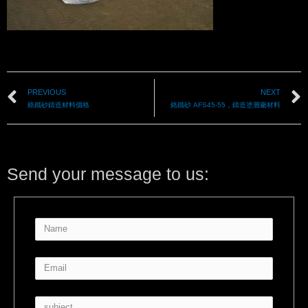
PREVIOUS
NEXT
鉻鐵砂鑄造材料價格
鉻鐵砂 AFS45-55，鑄造塗層廠材料
Send your message to us: