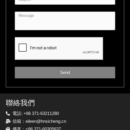
Send
聯絡我們
電話: +86 371-63211280
信箱：eileen@hnsicheng.cn
傳真：+86 371-60305637