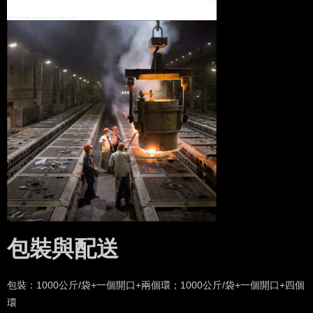
包裝與配送
包裝：1000公斤/袋+一個開口+兩個環；1000公斤/袋+一個開口+四個
環