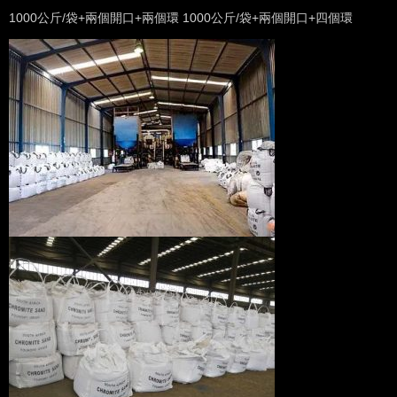
1000公斤/袋+兩個開口+兩個環 1000公斤/袋+兩個開口+四個環