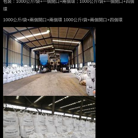
包裝：1000公斤/袋+一個開口+兩個環；1000公斤/袋+一個開口+四個
環
1000公斤/袋+兩個開口+兩個環 1000公斤/袋+兩個開口+四個環