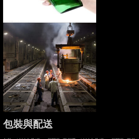
包裝與配送