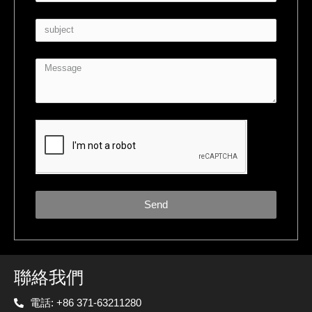
Send
聯絡我們
電話: +86 371-63211280