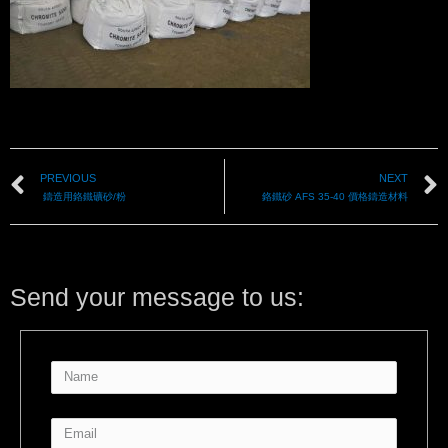
PREVIOUS
NEXT
鑄造用鉻鐵礦砂/粉
鉻鐵砂 AFS 35-40 價格鑄造材料
Send your message to us: